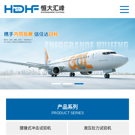
产品系列
PRODUCT SERIES
摆锤式冲击试验机
液压拉力试验机