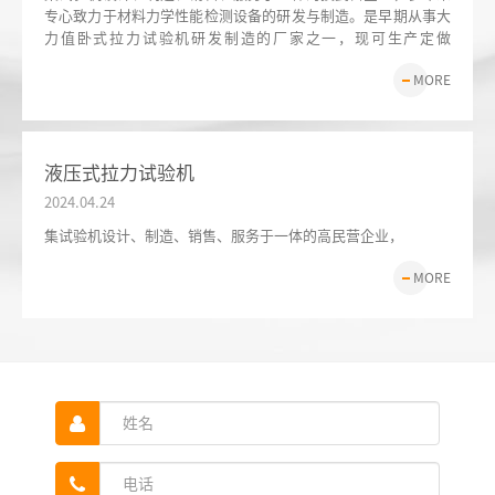
专心致力于材料力学性能检测设备的研发与制造。是早期从事大
力值卧式拉力试验机研发制造的厂家之一，现可生产定做
2000KN-5000KN、10000KN-20000KN、25000KN-40000KN等力
MORE
值的卧式拉力设备、落锤
液压式拉力试验机
2024.04
.
24
集试验机设计、制造、销售、服务于一体的高民营企业，
MORE