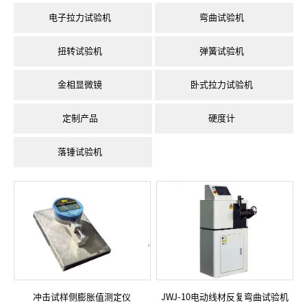
电子拉力试验机
弯曲试验机
扭转试验机
弹簧试验机
金相显微镜
卧式拉力试验机
定制产品
硬度计
落锤试验机
冲击试样侧膨胀值测定仪
JWJ-10电动线材反复弯曲试验机