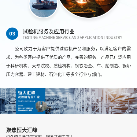
试验机服务及应用行业
03
TESTING MACHINE SERVICE AND APPLICATION INDUSTRY
公司致力于为客户提供试验机产品和服务，以满足客户的需
求，为各类客户提供了优质的产品，完善的服务。产品已广泛应用
于科研机构、大专院校、质检机构、钢铁冶金、车、船制造、锅炉
压力容器、建工建材、石油化工等多个行业与部门。
聚焦恒大汇峰
恒久的品质决定高度，服务开创未来！