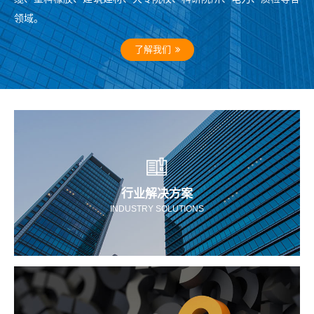
领域。
了解我们
行业解决方案
INDUSTRY SOLUTIONS