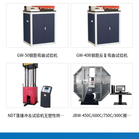
GW-50钢筋弯曲试验机
GW-40B钢筋反复弯曲试验机
NDT落锤冲击试验机无塑性转变温度试验
JBW-450C/600C/750C/300C微机控制摆锤式冲击试验机简支梁冲击