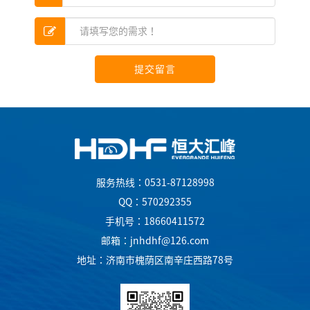
提交留言
服务热线：0531-87128998
QQ：570292355
手机号：18660411572
邮箱：jnhdhf@126.com
地址：济南市槐荫区南辛庄西路78号