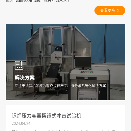
查看更多
解决方案
专注于试验机领域为客户提供产品、服务与系统化解决方案
锅炉压力容器摆锤式冲击试验机
2024.04
.
24