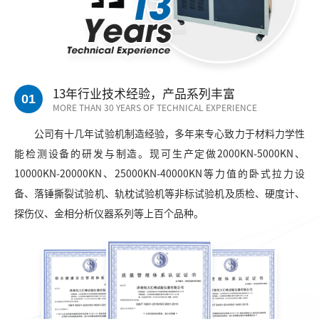
13年行业技术经验，产品系列丰富
01
MORE THAN 30 YEARS OF TECHNICAL EXPERIENCE
公司有十几年试验机制造经验，多年来专心致力于材料力学性
能检测设备的研发与制造。现可生产定做2000KN-5000KN、
10000KN-20000KN、25000KN-40000KN等力值的卧式拉力设
备、落锤撕裂试验机、轨枕试验机等非标试验机及质检、硬度计、
探伤仪、金相分析仪器系列等上百个品种。