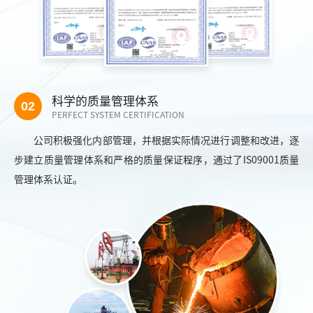
科学的质量管理体系
02
PERFECT SYSTEM CERTIFICATION
公司积极强化内部管理，并根据实际情况进行调整和改进，逐
步建立质量管理体系和严格的质量保证程序，通过了IS09001质量
管理体系认证。