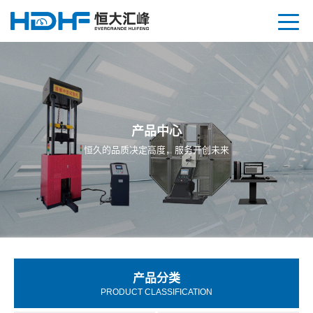
产品中心
恒久的品质决定高度，服务开创未来
产品分类
PRODUCT CLASSIFICATION