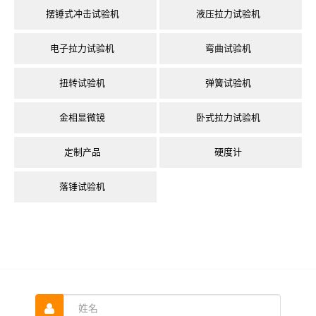
摆锤式冲击试验机
液压拉力试验机
电子拉力试验机
弯曲试验机
扭转试验机
弹簧试验机
金相显微镜
卧式拉力试验机
定制产品
硬度计
落锤试验机