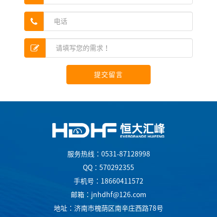
提交留言
服务热线：0531-87128998
QQ：570292355
手机号：18660411572
邮箱：jnhdhf@126.com
地址：济南市槐荫区南辛庄西路78号