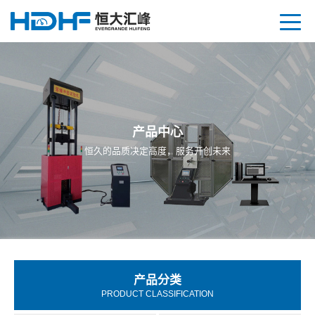
产品中心
恒久的品质决定高度，服务开创未来
产品分类
PRODUCT CLASSIFICATION