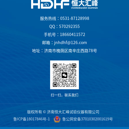
服务热线：0531-87128998
QQ：570292355
手机号：18660411572
邮箱：jnhdhf@126.com
地址：济南市槐荫区南辛庄西路78号
扫一扫，联系我们
版权所有 © 济南恒大汇峰试验仪器有限公司
鲁ICP备18017846号-1
鲁公网安备37010302001619号