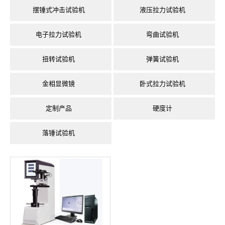
摆锤式冲击试验机
液压拉力试验机
电子拉力试验机
弯曲试验机
扭转试验机
弹簧试验机
金相显微镜
卧式拉力试验机
定制产品
硬度计
落锤试验机