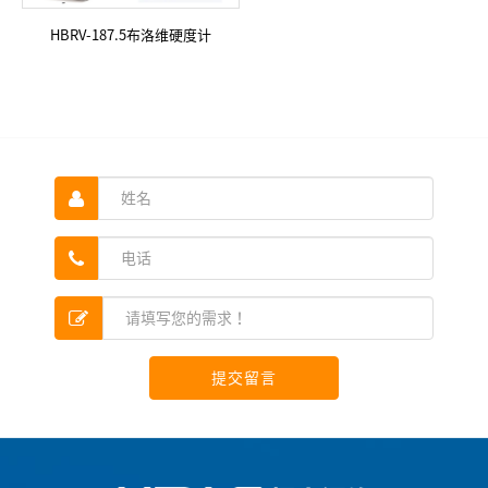
HBRV-187.5布洛维硬度计
提交留言